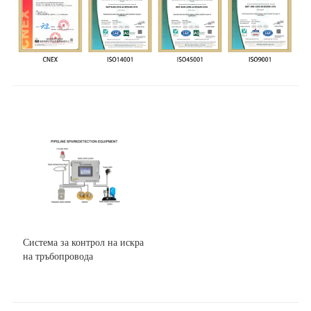
Система за контрол на искра
на тръбопровода