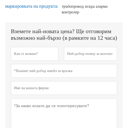
маркировката на продукта:
тръбопровод искра аларма
контролер
Вземете най-новата цена? Ще отговорим
възможно най-бързо (в рамките на 12 часа)