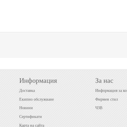
Информация
За нас
Доставка
Информация за ко
Екипно обслужване
Фирмен стил
Новини
ЧЗВ
Сертификати
Карта на сайта