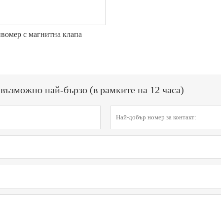
вомер с магнитна клапа
възможно най-бързо (в рамките на 12 часа)